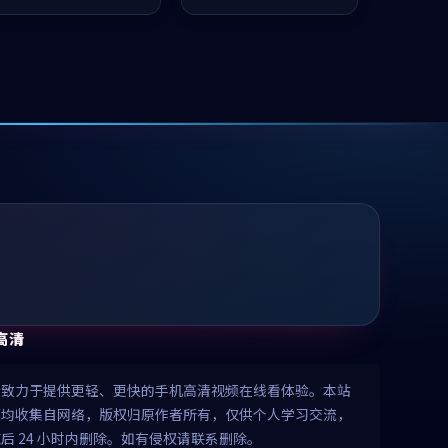
推荐观看。
值得推荐观看。
高清
清致力于提供更轻、更快的手机高清视频在线看体验。本站
源均收集自网络，版权归原作者所有，仅供个人学习交流，
后 24 小时内删除。如有侵权请联系删除。