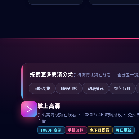
值得推荐观看。
推荐观看。
探索更多高清分类
手机高清视频在线看 · 全分区一键
日韩剧集
精品电影
动漫精选
综艺节目
掌上高清
手机高清视频在线看 · 1080P / 4K 流畅播放 · 免费
广告
1080P 高清
手机流畅
免下载即看
每日更新