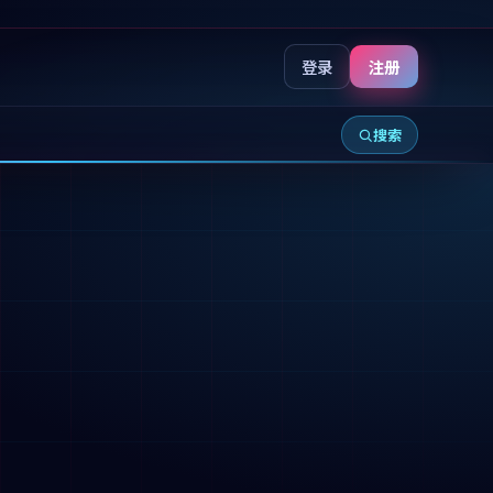
登录
注册
搜索