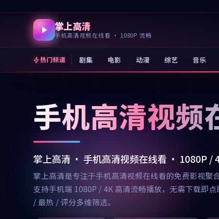
掌上高清
手机高清视频在线看 · 1080P 流畅
剧集
电影
动漫
综艺
音乐
热门频道
手机高清视频
掌上高清 · 手机高清视频在线看 · 1080P /
掌上高清是专注于手机高清视频在线看的免费影视聚
支持手机端 1080P / 4K 高清流畅播放，无需
/ 最热 / 评分多维筛选。